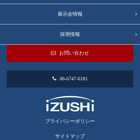
展示会情報
採用情報
お問い合わせ
06-6747-6181
プライバシーポリシー
サイトマップ