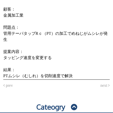
顧客：
金属加工業
問題点：
管用テーパタップRｃ（PT）の加工でめねじがムシレが発
生
提案内容：
タッピング速度を変更する
結果：
PTムシレ（むしれ）を切削速度で解決
prev
next
Cateogry