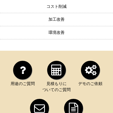
コスト削減
加工改善
環境改善
用途のご質問
見積もりに
デモのご依頼
ついてのご質問