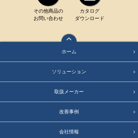
その他商品の
カタログ
お問い合わせ
ダウンロード
ホーム
ソリューション
取扱メーカー
改善事例
会社情報