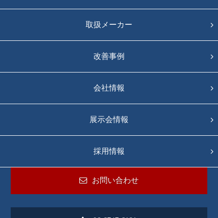
取扱メーカー
改善事例
会社情報
展示会情報
採用情報
お問い合わせ