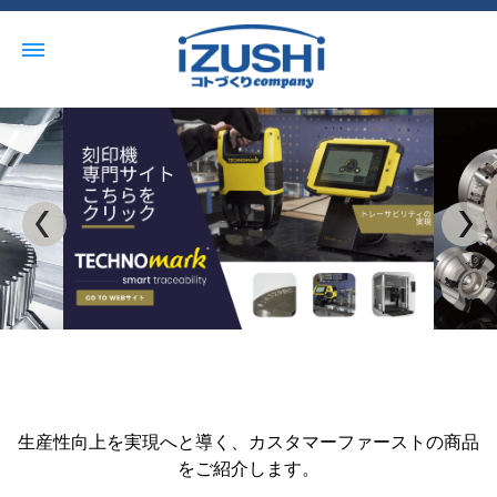
生産性向上を実現へと導く、カスタマーファーストの商品
をご紹介します。