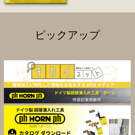
ピックアップ