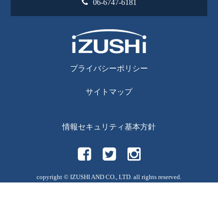
06-6747-6181
プライバシーポリシー
サイトマップ
情報セキュリティ基本方針
copyright © IZUSHI AND CO., LTD. all rights reserved.