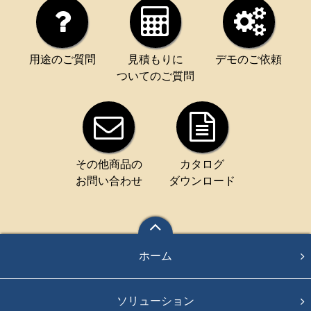
用途のご質問
見積もりに
デモのご依頼
ついてのご質問
その他商品の
カタログ
お問い合わせ
ダウンロード
ホーム
ソリューション