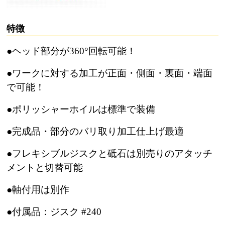
特徴
●ヘッド部分が360°回転可能！
●ワークに対する加工が正面・側面・裏面・端面
で可能！
●ポリッシャーホイルは標準で装備
●完成品・部分のバリ取り加工仕上げ最適
●フレキシブルジスクと砥石は別売りのアタッチ
メントと切替可能
●軸付用は別作
●付属品：ジスク #240