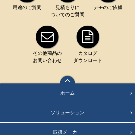
用途のご質問
見積もりに
デモのご依頼
ついてのご質問
その他商品の
カタログ
お問い合わせ
ダウンロード
ホーム
ソリューション
取扱メーカー