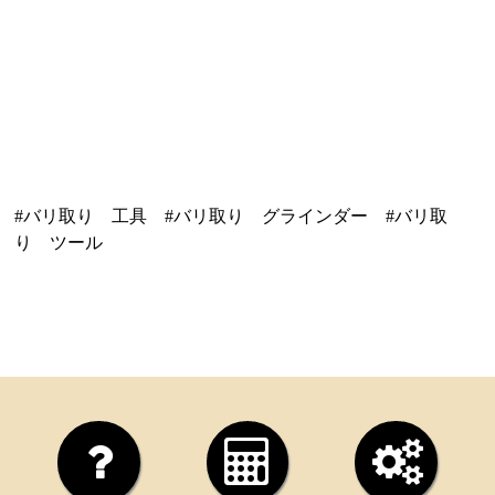
#バリ取り 工具 #バリ取り グラインダー #バリ取
り ツール