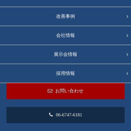
改善事例
会社情報
展示会情報
採用情報
お問い合わせ
06-6747-6181