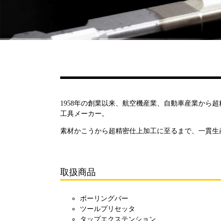
1958年の創業以来、航空機産業、自動車産業から
工具メーカー。
素材かこうから超精密仕上加工に至るまで、一貫生
取扱商品
ボーリングバー
ツールプリセッタ
タップエクステンション