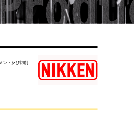
メント及び切削