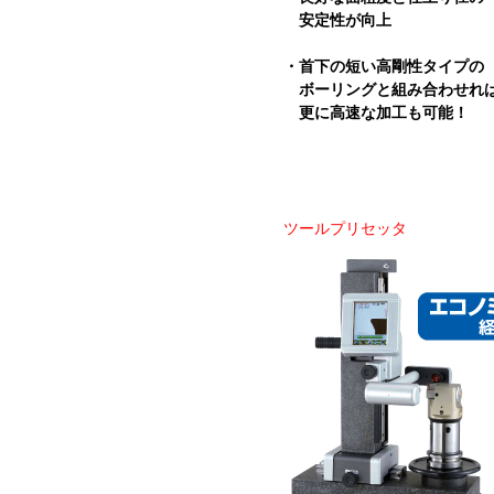
安定性が向上
・首下の短い高剛性タイプの
ボーリングと組み合わせれ
更に高速な加工も可能！
ツールプリセッタ