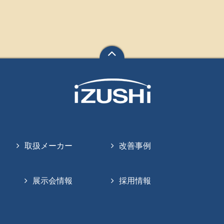
取扱メーカー
改善事例
展示会情報
採用情報