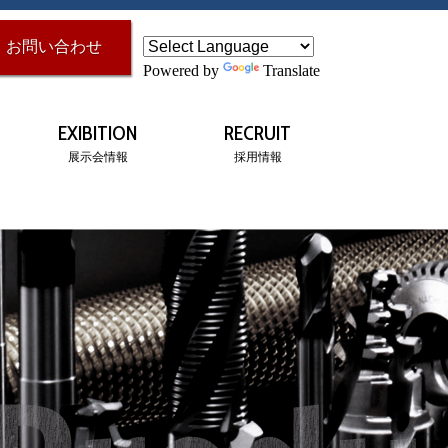
お問い合わせ
Powered by
Translate
EXIBITION
RECRUIT
展示会情報
採用情報