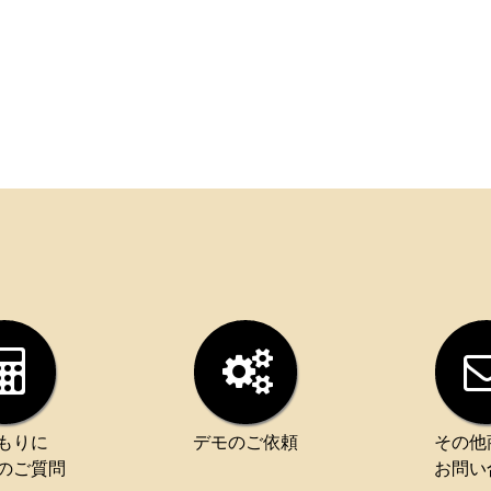
もりに
デモのご依頼
その他
のご質問
お問い