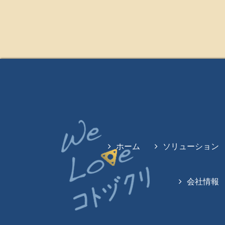
ホーム
ソリューション
会社情報