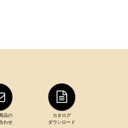
商品の
カタログ
合わせ
ダウンロード