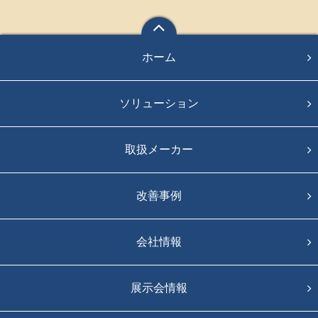
ホーム
ソリューション
取扱メーカー
改善事例
会社情報
展示会情報