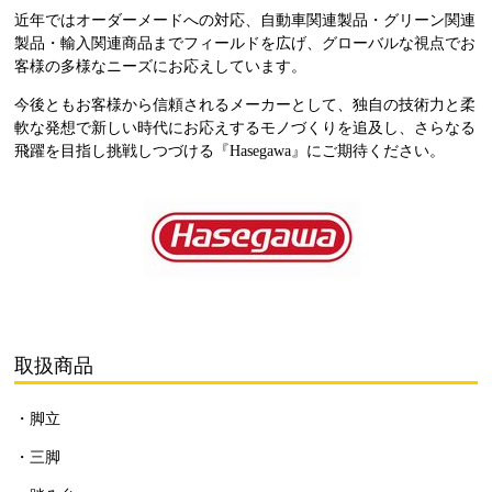
近年ではオーダーメードへの対応、自動車関連製品・グリーン関連
製品・輸入関連商品までフィールドを広げ、グローバルな視点でお
客様の多様なニーズにお応えしています。
今後ともお客様から信頼されるメーカーとして、独自の技術力と柔
軟な発想で新しい時代にお応えするモノづくりを追及し、さらなる
飛躍を目指し挑戦しつづける『Hasegawa』にご期待ください。
取扱商品
・脚立
・三脚