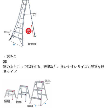
・踏み台
SE
家のあちこちで活躍する、軽量設計。扱いやすいサイズも豊富な軽
量タイプ