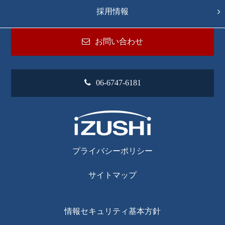
採用情報
お問い合わせ
06-6747-6181
プライバシーポリシー
サイトマップ
情報セキュリティ基本方針