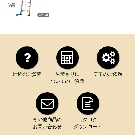
用途のご質問
見積もりに
デモのご依頼
ついてのご質問
その他商品の
カタログ
お問い合わせ
ダウンロード