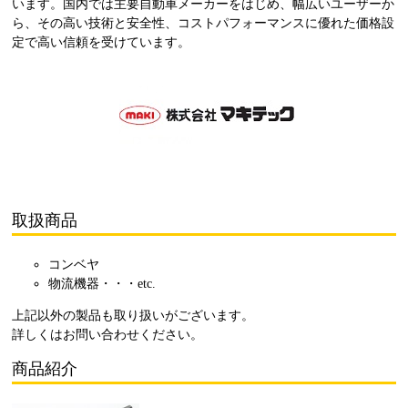
います。国内では主要自動車メーカーをはじめ、幅広いユーザーか
ら、その高い技術と安全性、コストパフォーマンスに優れた価格設
定で高い信頼を受けています。
取扱商品
コンベヤ
物流機器・・・etc.
上記以外の製品も取り扱いがございます。
詳しくは
お問い合わせ
ください。
商品紹介