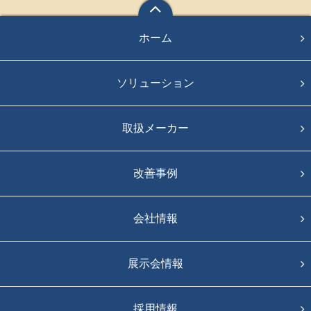
ホーム
ソリューション
取扱メーカー
改善事例
会社情報
展示会情報
採用情報