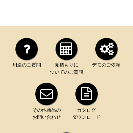
用途のご質問
見積もりに
デモのご依頼
ついてのご質問
その他商品の
カタログ
お問い合わせ
ダウンロード