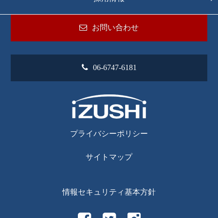
お問い合わせ
06-6747-6181
プライバシーポリシー
サイトマップ
情報セキュリティ基本方針