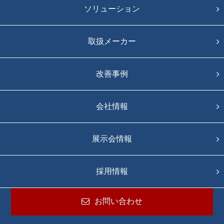
ソリューション
取扱メーカー
改善事例
会社情報
展示会情報
採用情報
お問い合わせ