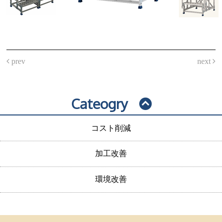
prev
next
Cateogry
コスト削減
加工改善
環境改善