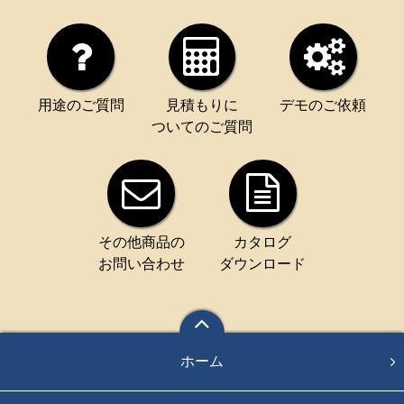
用途のご質問
見積もりに
デモのご依頼
ついてのご質問
その他商品の
カタログ
お問い合わせ
ダウンロード
ホーム