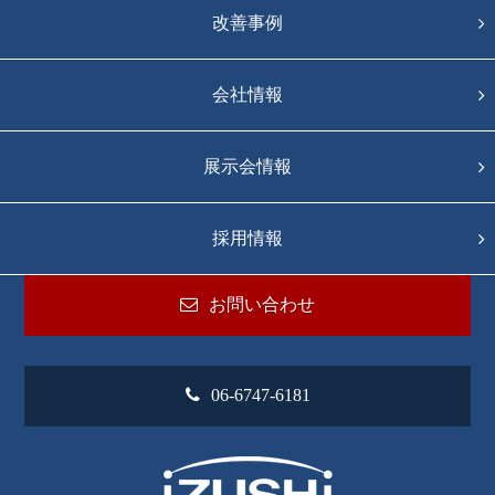
改善事例
会社情報
展示会情報
採用情報
お問い合わせ
06-6747-6181