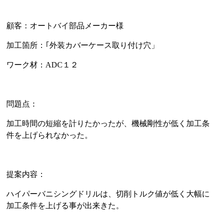
顧客：オートバイ部品メーカー様
加工箇所：｢外装カバーケース取り付け穴」
ワーク材：ADC１２
問題点：
加工時間の短縮を計りたかったが、機械剛性が低く加工条
件を上げられなかった。
提案内容：
ハイパーバニシングドリルは、切削トルク値が低く大幅に
加工条件を上げる事が出来きた。