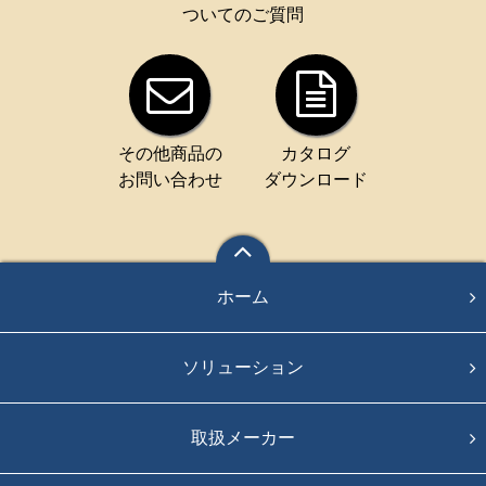
ついてのご質問
その他商品の
カタログ
お問い合わせ
ダウンロード
ホーム
ソリューション
取扱メーカー