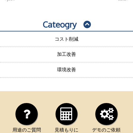
Cateogry
コスト削減
加工改善
環境改善
用途のご質問
見積もりに
デモのご依頼