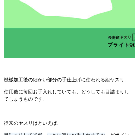
機械加工後の細かい部分の手仕上げに使われる組ヤスリ。
使用後に毎回お手入れしていても、どうしても目詰まりし
てしまうものです。
従来のヤスリはといえば、