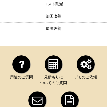
コスト削減
加工改善
環境改善
用途のご質問
見積もりに
デモのご依頼
ついてのご質問