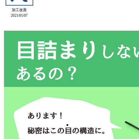
加工改善
2021/01/07