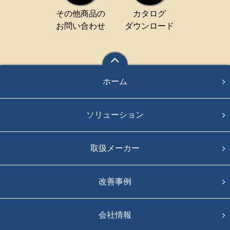
その他商品の
カタログ
お問い合わせ
ダウンロード
ホーム
ソリューション
取扱メーカー
改善事例
会社情報