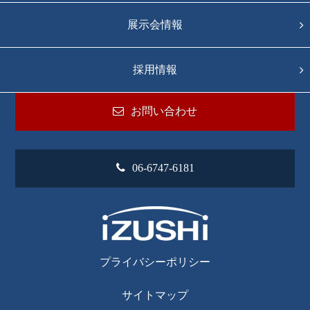
展示会情報
採用情報
お問い合わせ
06-6747-6181
プライバシーポリシー
サイトマップ