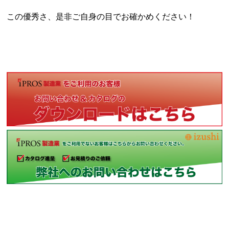
この優秀さ、是非ご自身の目でお確かめください！