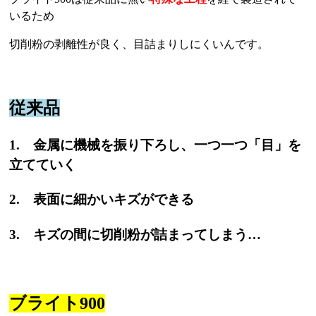
いるため
切削粉の剥離性が良く、目詰まりしにくいんです。
従来品
1. 金属に機械を振り下ろし、一つ一つ「目」を
立てていく
2. 表面に細かいキズができる
3. キズの間に切削粉が詰まってしまう…
ブライト900