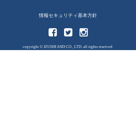
情報セキュリティ基本方針
copyright © IZUSHI AND CO., LTD. all rights reserved.