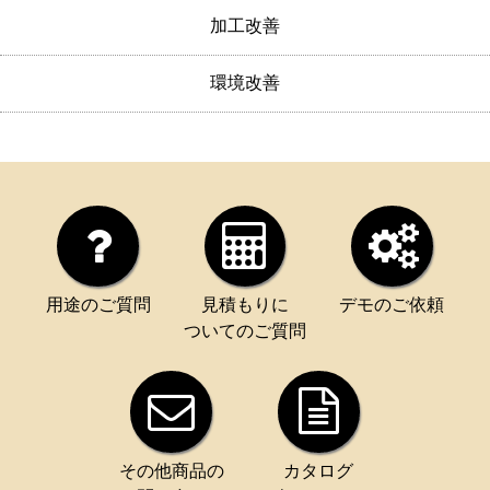
加工改善
環境改善
用途のご質問
見積もりに
デモのご依頼
ついてのご質問
その他商品の
カタログ