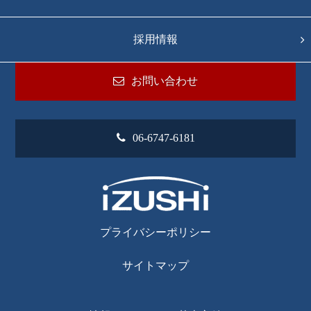
採用情報
お問い合わせ
06-6747-6181
プライバシーポリシー
サイトマップ