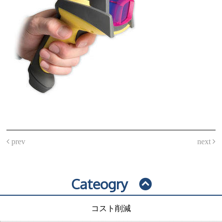
prev
next
Cateogry
コスト削減