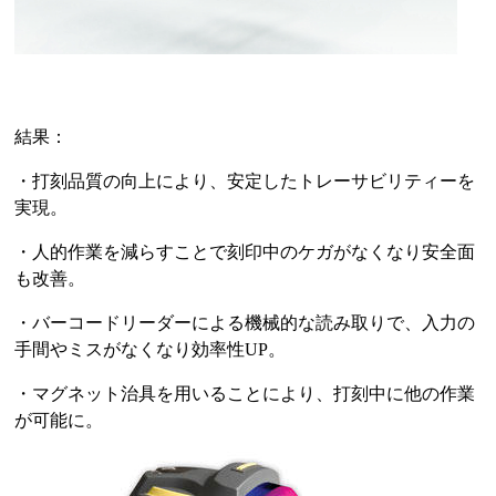
結果：
・打刻品質の向上により、安定したトレーサビリティーを
実現。
・人的作業を減らすことで刻印中のケガがなくなり安全面
も改善。
・バーコードリーダーによる機械的な読み取りで、入力の
手間やミスがなくなり効率性UP。
・マグネット治具を用いることにより、打刻中に他の作業
が可能に。