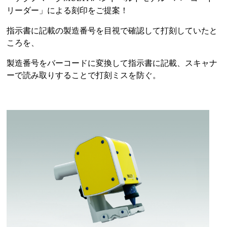
リーダー」による刻印をご提案！
指示書に記載の製造番号を目視で確認して打刻していたと
ころを、
製造番号をバーコードに変換して指示書に記載、スキャナ
ーで読み取りすることで打刻ミスを防ぐ。