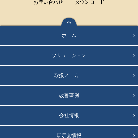
お問い合わせ
ダウンロード
ホーム
ソリューション
取扱メーカー
改善事例
会社情報
展示会情報